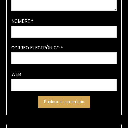
NOMBRE
*
CORREO ELECTRÓNICO
*
WEB