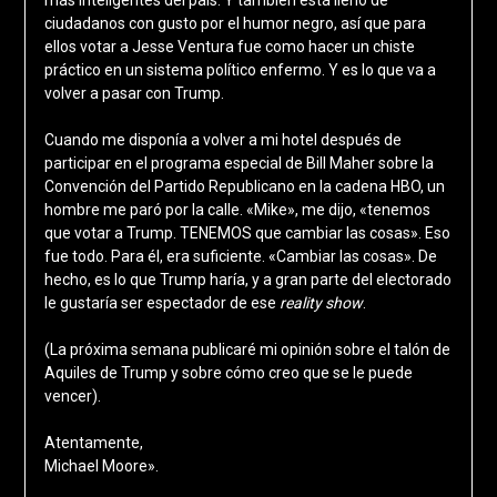
ciudadanos con gusto por el humor negro, así que para
ellos votar a Jesse Ventura fue como hacer un chiste
práctico en un sistema político enfermo. Y es lo que va a
volver a pasar con Trump.
Cuando me disponía a volver a mi hotel después de
participar en el programa especial de Bill Maher sobre la
Convención del Partido Republicano en la cadena HBO, un
hombre me paró por la calle. «Mike», me dijo, «tenemos
que votar a Trump. TENEMOS que cambiar las cosas». Eso
fue todo. Para él, era suficiente. «Cambiar las cosas». De
hecho, es lo que Trump haría, y a gran parte del electorado
le gustaría ser espectador de ese
reality show
.
(La próxima semana publicaré mi opinión sobre el talón de
Aquiles de Trump y sobre cómo creo que se le puede
vencer).
Atentamente,
Michael Moore».