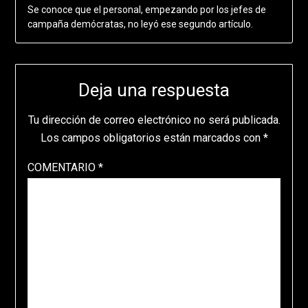
Se conoce que el personal, empezando por los jefes de
campaña demócratas, no leyó ese segundo artículo.
Deja una respuesta
Tu dirección de correo electrónico no será publicada.
Los campos obligatorios están marcados con
*
COMENTARIO
*