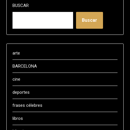
BUSCAR
Buscar
arte
BARCELONA
cine
deportes
frases célebres
libros