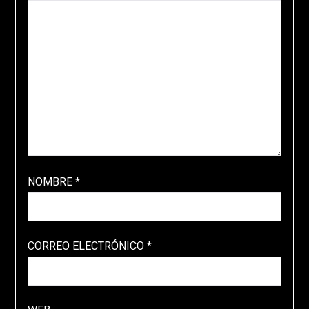
NOMBRE
*
CORREO ELECTRÓNICO
*