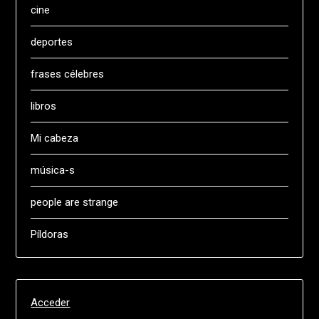
cine
deportes
frases célebres
libros
Mi cabeza
música-s
people are strange
Píldoras
Acceder