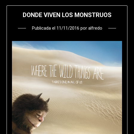
DONDE VIVEN LOS MONSTRUOS
Publicada el
11/11/2016
por
alfredo