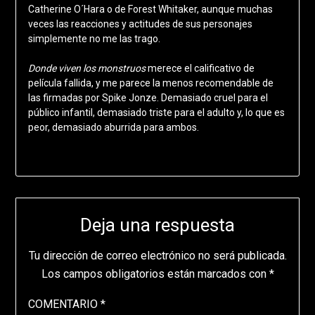
Catherine O´Hara o de Forest Whitaker, aunque muchas
veces las reacciones y actitudes de sus personajes
simplemente no me las trago.
Donde viven los monstruos
merece el calificativo de
película fallida, y me parece la menos recomendable de
las firmadas por Spike Jonze. Demasiado cruel para el
público infantil, demasiado triste para el adulto y, lo que es
peor, demasiado aburrida para ambos.
Deja una respuesta
Tu dirección de correo electrónico no será publicada.
Los campos obligatorios están marcados con
*
COMENTARIO
*