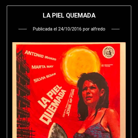
LA PIEL QUEMADA
Publicada el
24/10/2016
por
alfredo