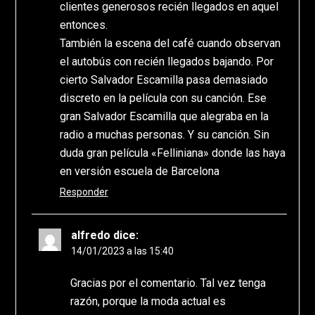
clientes generosos recién llegados en aquel
entonces.
También la escena del café cuando observan
el autobús con recién llegados bajando. Por
cierto Salvador Escamilla pasa demasiado
discreto en la película con su canción. Ese
gran Salvador Escamilla que alegraba en la
radio a muchas personas. Y su canción. Sin
duda gran película «Felliniana» donde las haya
en versión escuela de Barcelona
Responder
alfredo
dice:
14/01/2023 a las 15:40
Gracias por el comentario. Tal vez tenga
razón, porque la moda actual es