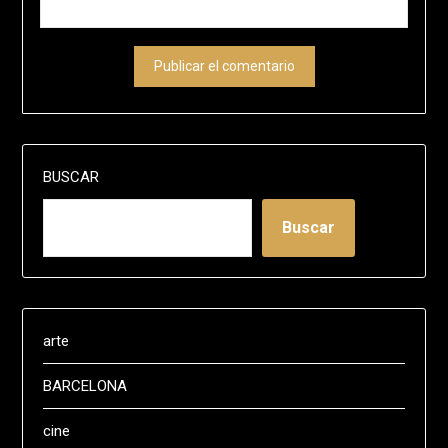
BUSCAR
Buscar
arte
BARCELONA
cine