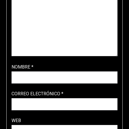
NOMBRE
*
CORREO ELECTRÓNICO
*
WEB