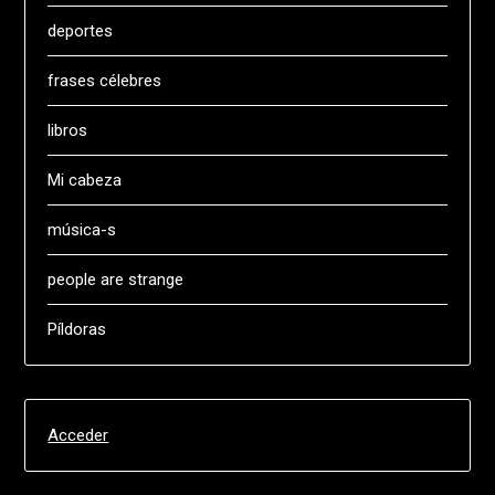
deportes
frases célebres
libros
Mi cabeza
música-s
people are strange
Píldoras
Acceder