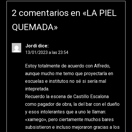
2 comentarios en «
LA PIEL
QUEMADA
»
Jordi
dice:
13/01/2023 a las 23:54
Estoy totalmente de acuerdo con Alfredo,
aunque mucho me temo que proyectarla en
escuelas e institutos no sé si sería mal
intepretada.
Recuerdo la escena de Castillo Escalona
como pagador de obra, la del bar con el dueño
y esos intolerantes que a uno le llaman:
«xarnego», pero ciertamente muchos bares
subsistieron e incluso mejoraron gracias a los