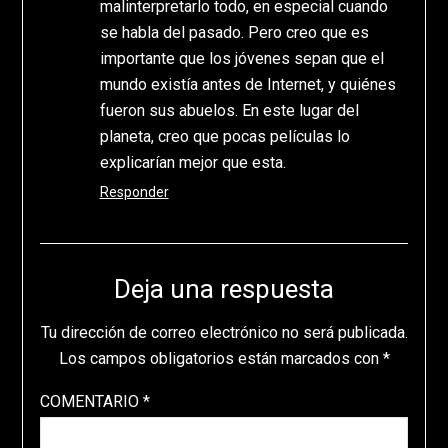
malinterpretarlo todo, en especial cuando
se habla del pasado. Pero creo que es
importante que los jóvenes sepan que el
mundo existía antes de Internet, y quiénes
fueron sus abuelos. En este lugar del
planeta, creo que pocas películas lo
explicarían mejor que esta.
Responder
Deja una respuesta
Tu dirección de correo electrónico no será publicada.
Los campos obligatorios están marcados con
*
COMENTARIO
*