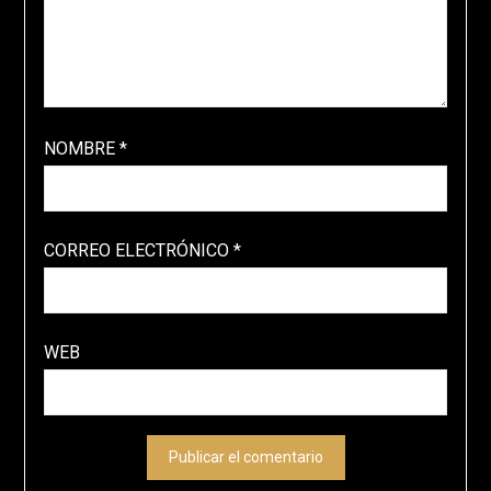
NOMBRE
*
CORREO ELECTRÓNICO
*
WEB