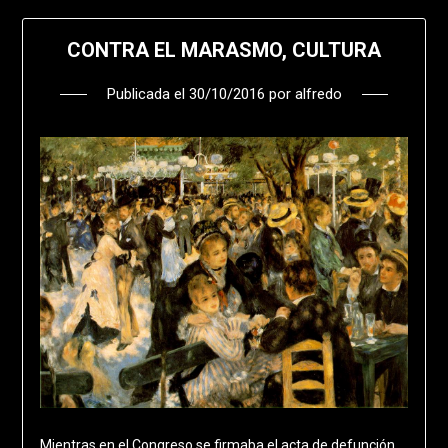
CONTRA EL MARASMO, CULTURA
Publicada el
30/10/2016
por
alfredo
Mientras en el Congreso se firmaba el acta de defunción