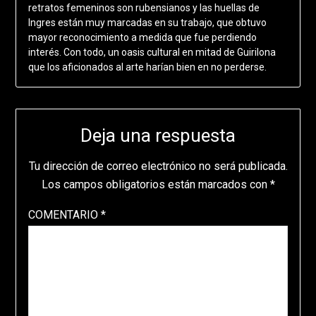
retratos femeninos son rubensianos y las huellas de
Ingres están muy marcadas en su trabajo, que obtuvo
mayor reconocimiento a medida que fue perdiendo
interés. Con todo, un oasis cultural en mitad de Guirilona
que los aficionados al arte harían bien en no perderse.
Deja una respuesta
Tu dirección de correo electrónico no será publicada.
Los campos obligatorios están marcados con
*
COMENTARIO
*