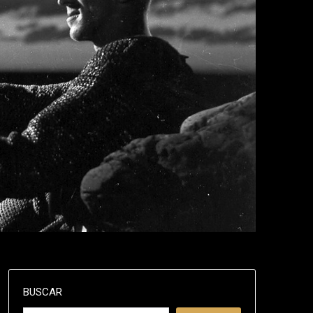
BUSCAR