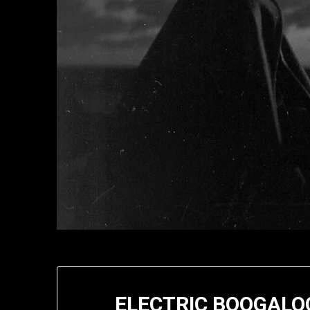
ELECTRIC BOOGALOO