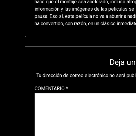
hace que el montaje sea acelerado, incluso atr
información y las imágenes de las películas se
pausa. Eso sí, esta película no va a aburrir a nad
ha convertido, con razón, en un clásico inmediat
Deja un
Tu dirección de correo electrónico no será publ
COMENTARIO
*