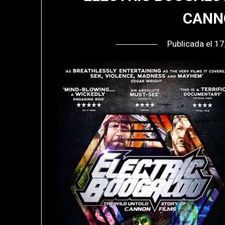
CANN
Publicada el
17