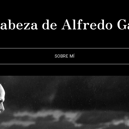
abeza de Alfredo G
SOBRE MÍ