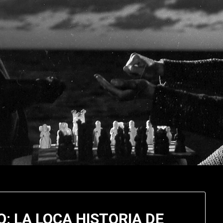
: LA LOCA HISTORIA DE