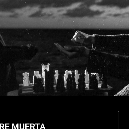
RE MUERTA