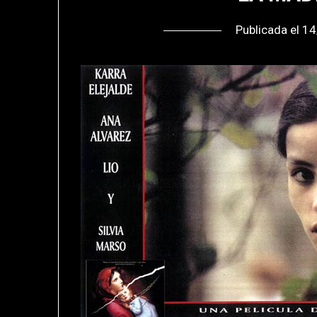
Publicada el
14