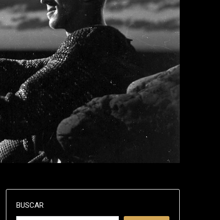
BUSCAR