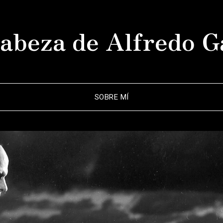
abeza de Alfredo G
SOBRE MÍ