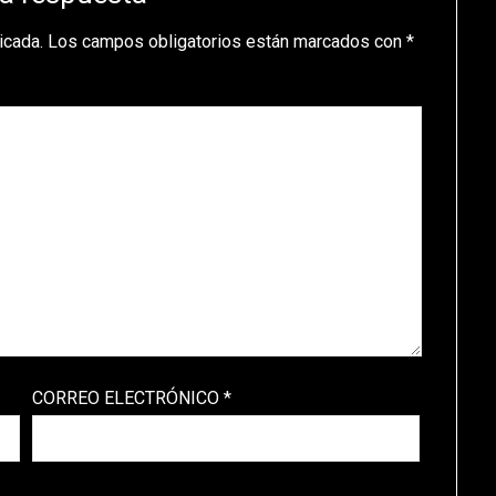
icada.
Los campos obligatorios están marcados con
*
CORREO ELECTRÓNICO
*