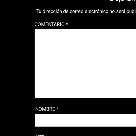
Tu dirección de correo electrónico no será publ
COMENTARIO
*
NOMBRE
*