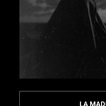
LA MAD