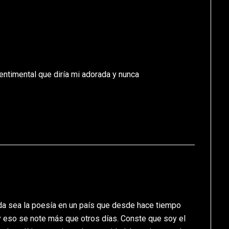
entimental que diría mi adorada y nunca
a sea la poesía en un país que desde hace tiempo
 eso se note más que otros días. Conste que soy el