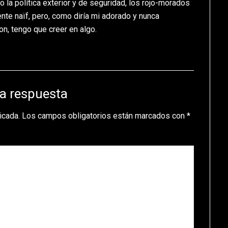
la política exterior y de seguridad, los rojo-morados
nte naïf, pero, como diría mi adorado y nunca
, tengo que creer en algo.
a respuesta
icada.
Los campos obligatorios están marcados con
*