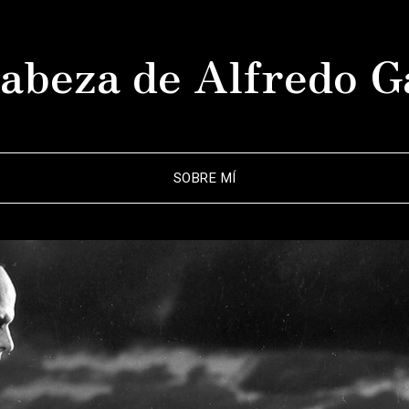
abeza de Alfredo G
SOBRE MÍ