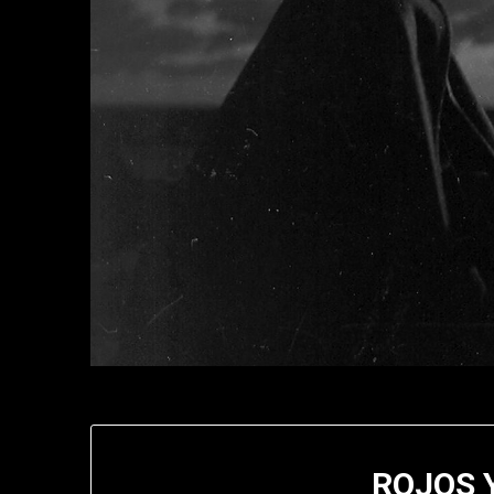
ROJOS 