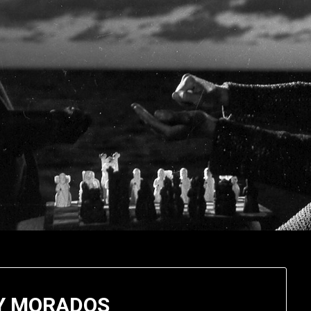
Y MORADOS