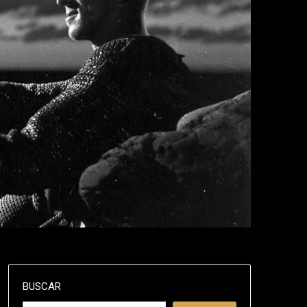
BUSCAR