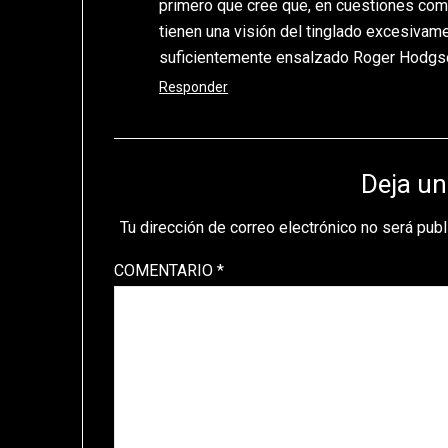
primero que cree que, en cuestiones como 
tienen una visión del tinglado excesivame
suficientemente ensalzado Roger Hodgson
Responder
Deja un
Tu dirección de correo electrónico no será publ
COMENTARIO
*