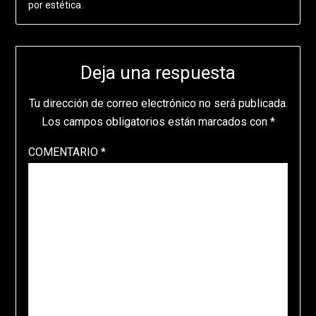
por estética.
Deja una respuesta
Tu dirección de correo electrónico no será publicada.
Los campos obligatorios están marcados con
*
COMENTARIO
*