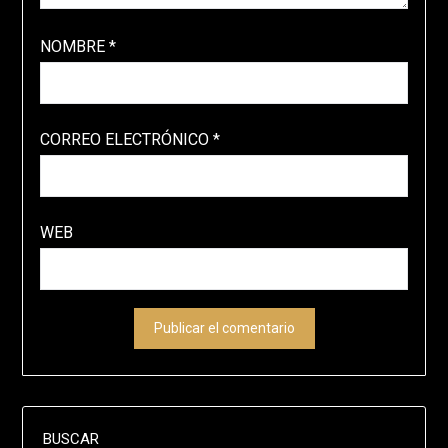
NOMBRE
*
CORREO ELECTRÓNICO
*
WEB
BUSCAR