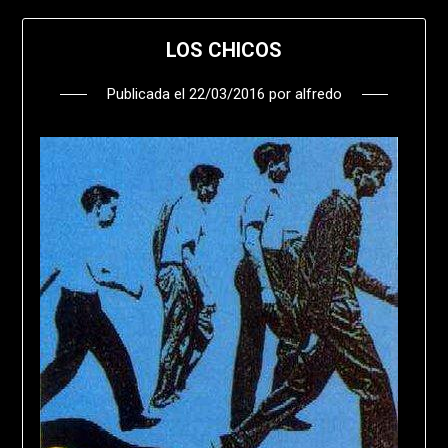
LOS CHICOS
Publicada el
22/03/2016
por
alfredo