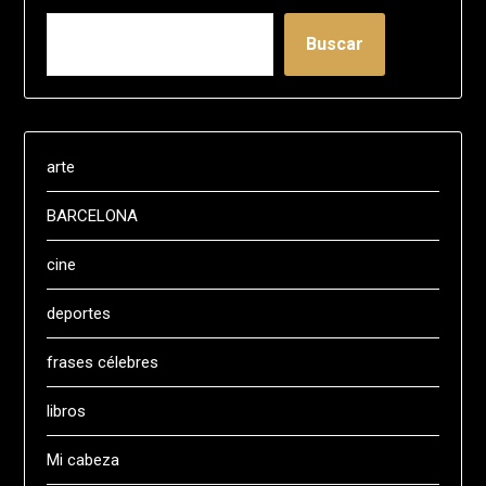
Buscar
arte
BARCELONA
cine
deportes
frases célebres
libros
Mi cabeza