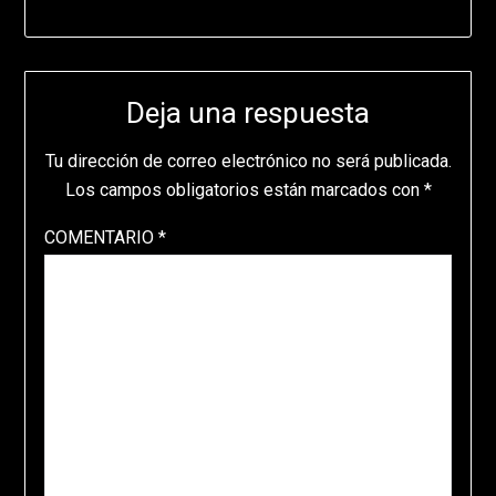
Deja una respuesta
Tu dirección de correo electrónico no será publicada.
Los campos obligatorios están marcados con
*
COMENTARIO
*