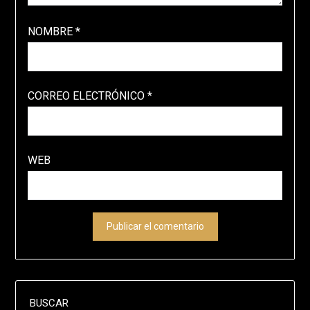
NOMBRE
*
CORREO ELECTRÓNICO
*
WEB
BUSCAR