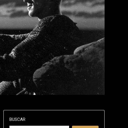
BUSCAR