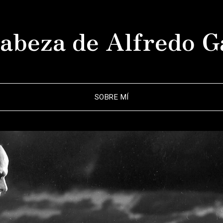
abeza de Alfredo G
SOBRE MÍ