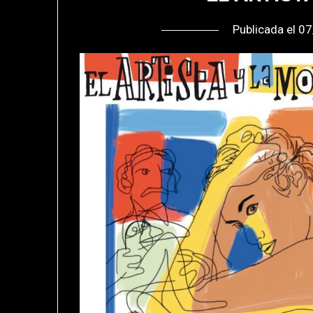
Publicada el
07