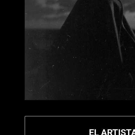
EL ARTIST