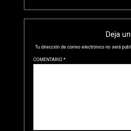
Deja un
Tu dirección de correo electrónico no será publ
COMENTARIO
*