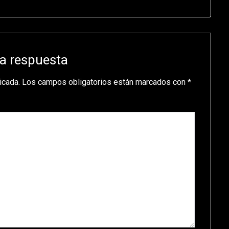
a respuesta
icada.
Los campos obligatorios están marcados con
*