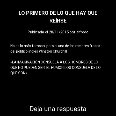
LO PRIMERO DE LO QUE HAY QUE
REÍRSE
Publicada el
28/11/2015
por
alfredo
No es la más famosa, pero sí una de las mejores frases
del político inglés Winston Churchill:
«LA IMAGINACIÓN CONSUELA A LOS HOMBRES DE LO
QUE NO PUEDEN SER. EL HUMOR LOS CONSUELA DE LO
QUE SON».
Deja una respuesta