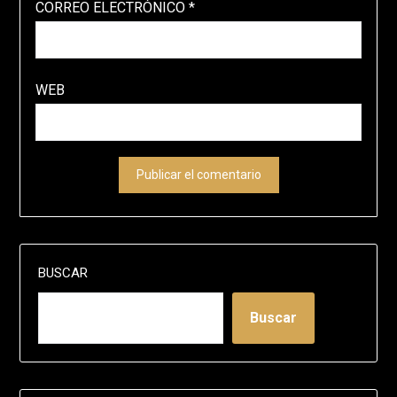
CORREO ELECTRÓNICO
*
WEB
BUSCAR
Buscar