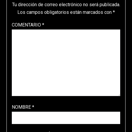
Tu dirección de correo electrónico no será publicada.
Los campos obligatorios están marcados con
*
COMENTARIO
*
NOMBRE
*