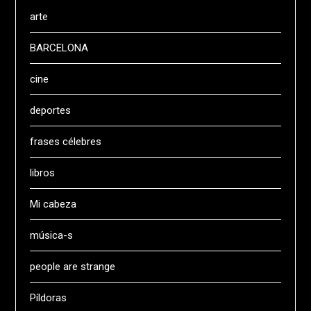
arte
BARCELONA
cine
deportes
frases célebres
libros
Mi cabeza
música-s
people are strange
Píldoras