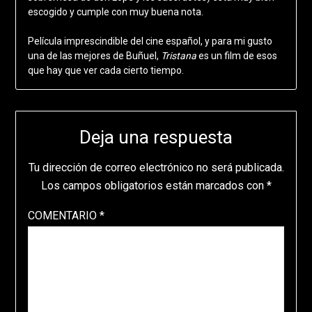
escogido y cumple con muy buena nota.
Película imprescindible del cine español, y para mi gusto
una de las mejores de Buñuel,
Tristana
es un film de esos
que hay que ver cada cierto tiempo.
Deja una respuesta
Tu dirección de correo electrónico no será publicada.
Los campos obligatorios están marcados con
*
COMENTARIO
*