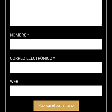
NOMBRE
*
CORREO ELECTRÓNICO
*
WEB