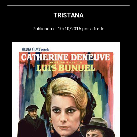
TRISTANA
Publicada el
10/10/2015
por
alfredo