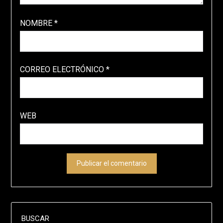
NOMBRE
*
CORREO ELECTRÓNICO
*
WEB
BUSCAR