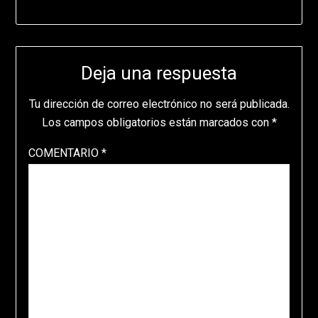
Deja una respuesta
Tu dirección de correo electrónico no será publicada.
Los campos obligatorios están marcados con
*
COMENTARIO
*