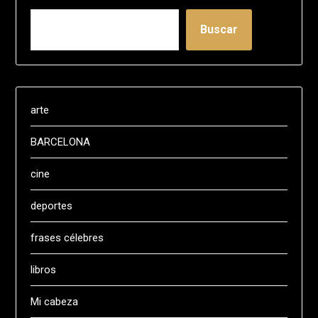
Buscar
arte
BARCELONA
cine
deportes
frases célebres
libros
Mi cabeza