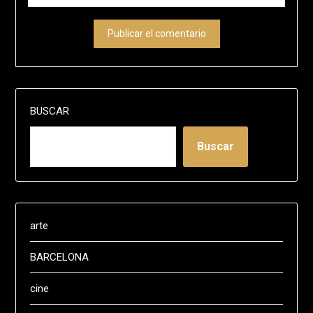
BUSCAR
Buscar
arte
BARCELONA
cine