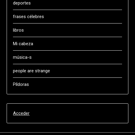
deportes
frases célebres
libros
Mi cabeza
música-s
people are strange
Píldoras
Acceder