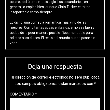
actores del último medio siglo. Los secundarios, en
general, cumplen bien, aunque Chris Tucker está tan
insoportable como siempre.
Lo dicho, una comedia romántica más, y no de las
mejores. Como tantas cosas en la vida, empieza bien y
acaba de la peor manera posible. Recomendable para
adictos a los dulces. El resto del mundo puede pasar sin
verla.
Deja una respuesta
Tu dirección de correo electrónico no será publicada.
Los campos obligatorios están marcados con
*
COMENTARIO
*