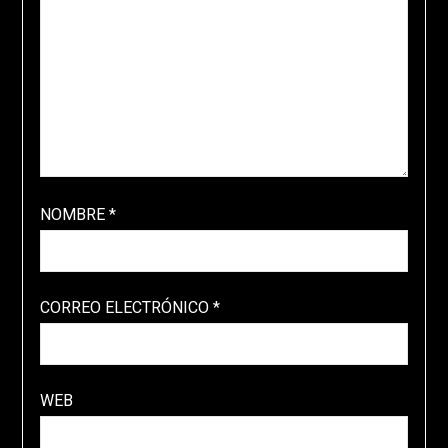
NOMBRE
*
CORREO ELECTRÓNICO
*
WEB