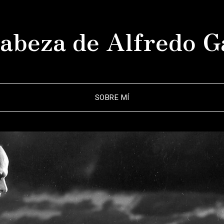
abeza de Alfredo G
SOBRE MÍ