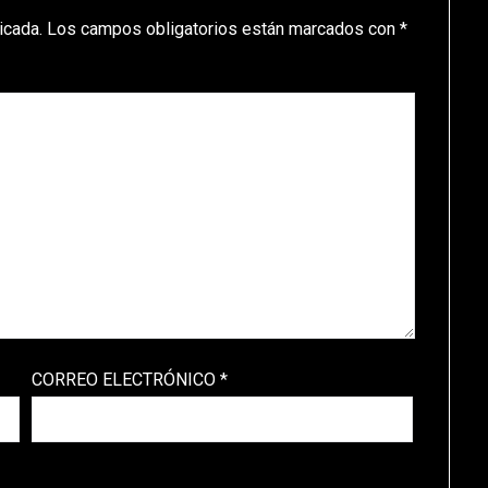
icada.
Los campos obligatorios están marcados con
*
CORREO ELECTRÓNICO
*