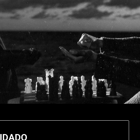
IDADO