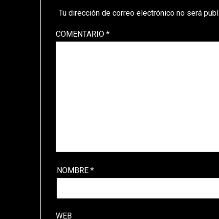
Tu dirección de correo electrónico no será publ
COMENTARIO
*
NOMBRE
*
WEB