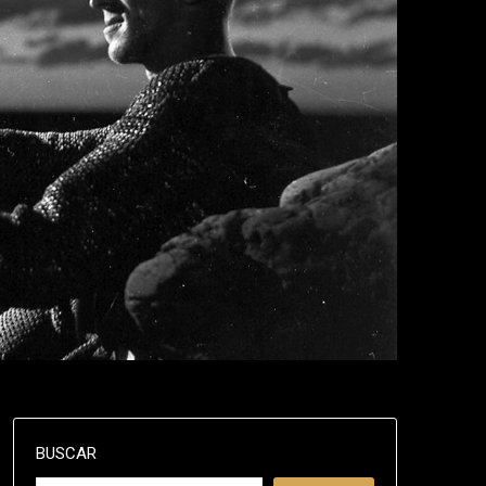
BUSCAR