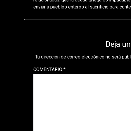
enviar a pueblos enteros al sacrificio para conten
Deja un
Tu dirección de correo electrónico no será publ
COMENTARIO
*