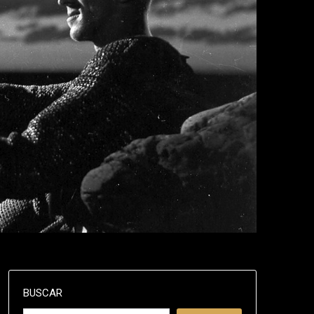
BUSCAR