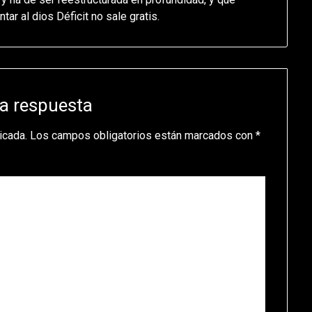
tar al dios Déficit no sale gratis.
a respuesta
icada.
Los campos obligatorios están marcados con
*