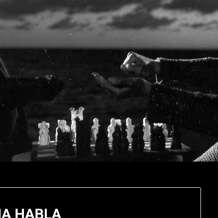
IA HABLA