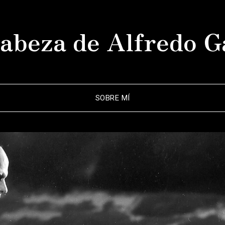
abeza de Alfredo G
SOBRE MÍ