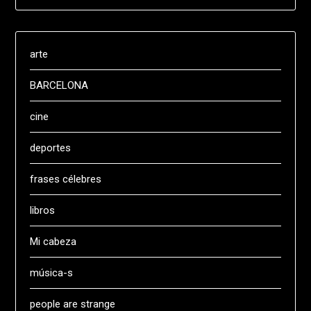
arte
BARCELONA
cine
deportes
frases célebres
libros
Mi cabeza
música-s
people are strange