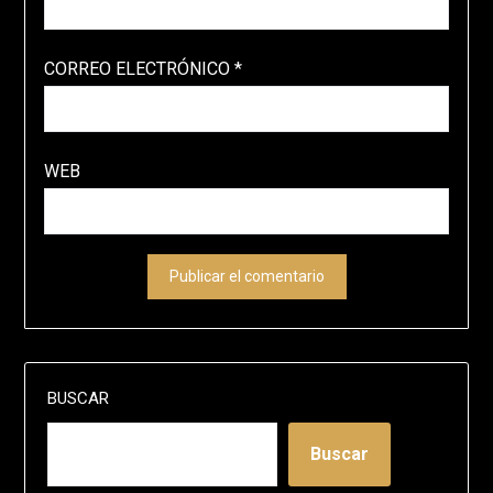
CORREO ELECTRÓNICO
*
WEB
BUSCAR
Buscar