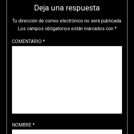
Deja una respuesta
Tu dirección de correo electrónico no será publicada.
Los campos obligatorios están marcados con
*
COMENTARIO
*
NOMBRE
*