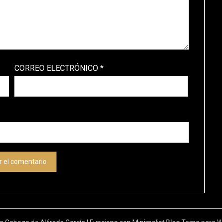
CORREO ELECTRÓNICO
*