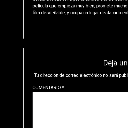
película que empieza muy bien, promete mucho y
film desdeñable, y ocupa un lugar destacado en
Deja un
Tu dirección de correo electrónico no será publ
COMENTARIO
*