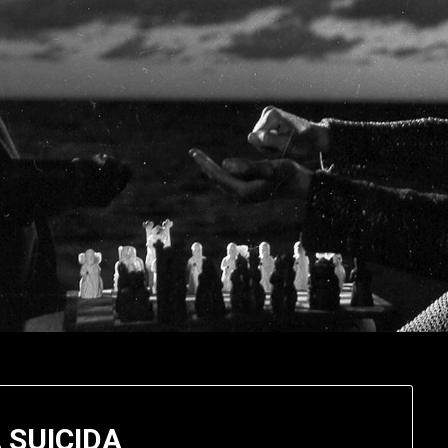
 SUICIDA