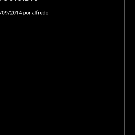
/09/2014
por
alfredo