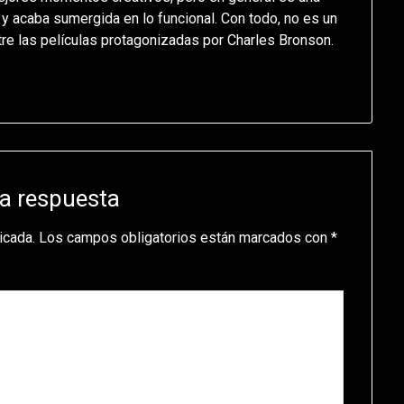
 acaba sumergida en lo funcional. Con todo, no es un
tre las películas protagonizadas por Charles Bronson.
a respuesta
icada.
Los campos obligatorios están marcados con
*