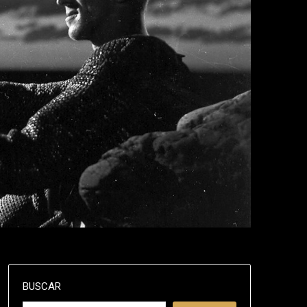
BUSCAR