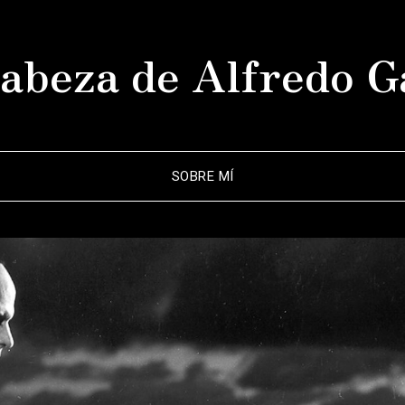
abeza de Alfredo G
SOBRE MÍ