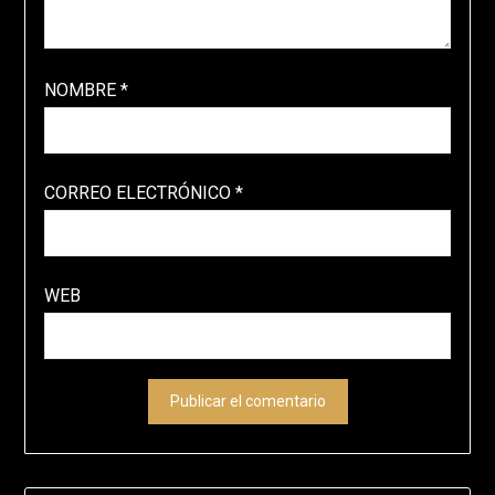
NOMBRE
*
CORREO ELECTRÓNICO
*
WEB