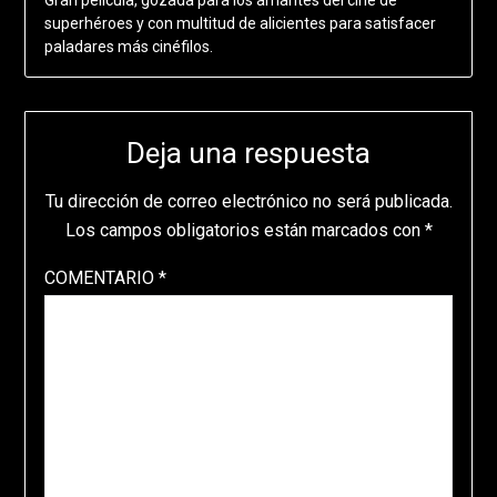
superhéroes y con multitud de alicientes para satisfacer
paladares más cinéfilos.
Deja una respuesta
Tu dirección de correo electrónico no será publicada.
Los campos obligatorios están marcados con
*
COMENTARIO
*