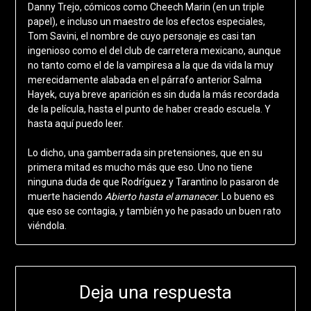
Danny Trejo, cómicos como Cheech Marin (en un triple
papel), e incluso un maestro de los efectos especiales,
Tom Savini, el nombre de cuyo personaje es casi tan
ingenioso como el del club de carretera mexicano, aunque
no tanto como el de la vampiresa a la que da vida la muy
merecidamente alabada en el párrafo anterior Salma
Hayek, cuya breve aparición es sin duda la más recordada
de la película, hasta el punto de haber creado escuela. Y
hasta aquí puedo leer.
Lo dicho, una gamberrada sin pretensiones, que en su
primera mitad es mucho más que eso. Uno no tiene
ninguna duda de que Rodríguez y Tarantino lo pasaron de
muerte haciendo
Abierto hasta el amanecer
. Lo bueno es
que eso se contagia, y también yo he pasado un buen rato
viéndola.
Deja una respuesta