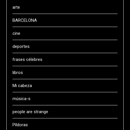
arte
BARCELONA
cine
deportes
frases célebres
libros
Mi cabeza
música-s
people are strange
Píldoras