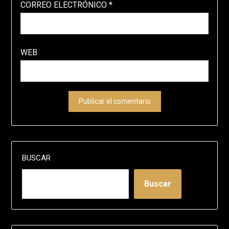
CORREO ELECTRÓNICO
*
WEB
BUSCAR
Buscar