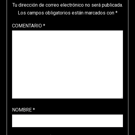
Tu dirección de correo electrónico no será publicada.
Los campos obligatorios están marcados con
*
COMENTARIO
*
NOMBRE
*