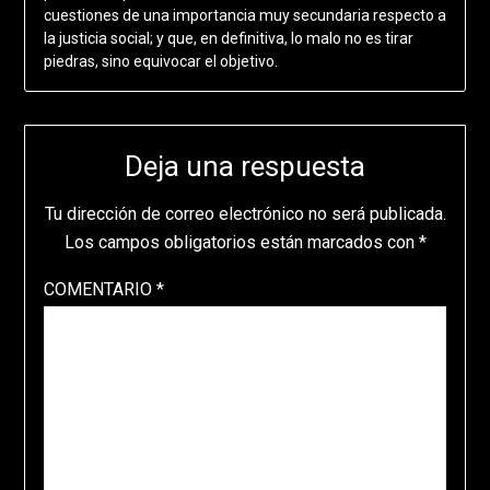
cuestiones de una importancia muy secundaria respecto a
la justicia social; y que, en definitiva, lo malo no es tirar
piedras, sino equivocar el objetivo.
Deja una respuesta
Tu dirección de correo electrónico no será publicada.
Los campos obligatorios están marcados con
*
COMENTARIO
*