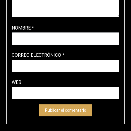
NOMBRE
*
CORREO ELECTRÓNICO
*
WEB