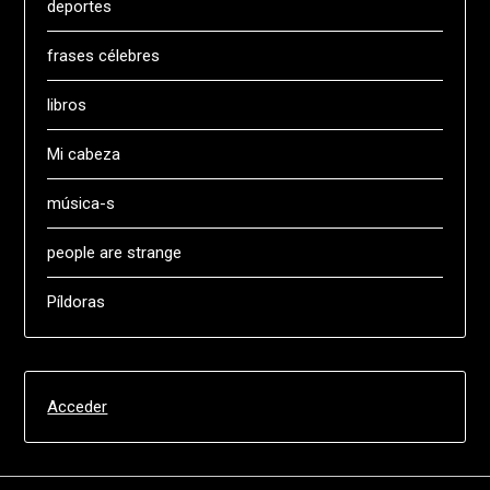
deportes
frases célebres
libros
Mi cabeza
música-s
people are strange
Píldoras
Acceder