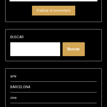
BUSCAR
Buscar
arte
BARCELONA
cine