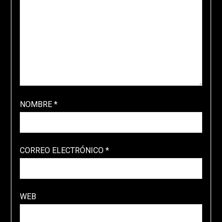
NOMBRE
*
CORREO ELECTRÓNICO
*
WEB