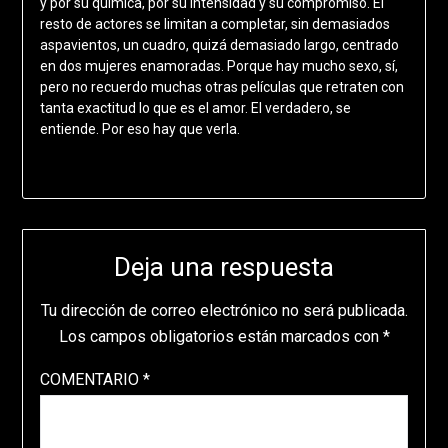
y por su química, por su intensidad y su compromiso. El
resto de actores se limitan a completar, sin demasiados
aspavientos, un cuadro, quizá demasiado largo, centrado
en dos mujeres enamoradas. Porque hay mucho sexo, sí,
pero no recuerdo muchas otras películas que retraten con
tanta exactitud lo que es el amor. El verdadero, se
entiende. Por eso hay que verla.
Deja una respuesta
Tu dirección de correo electrónico no será publicada.
Los campos obligatorios están marcados con
*
COMENTARIO
*