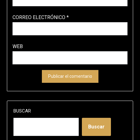
CORREO ELECTRÓNICO
*
WEB
BUSCAR
Buscar