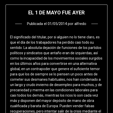
EL 1 DE MAYO FUE AYER
Publicada el
01/05/2014
por
alfredo
El significado del titular, por si alguien no lo tiene claro, es
que el día de los trabajadores ha perdido casi todo su
sentido. La absoluta dejación de funciones de los partidos
políticos y sindicatos que antaño eran de izquierdas, así
como la incapacidad de los movimientos sociales surgidos
en los últimos años para convertirse en una alternativa
global, en un contrapoder que genere el suficiente temor
para que los de siempre se lo piensen un poco antes de
cometer sus desmanes habituales, nos han condenado a
un largo y crudo invierno de desempleo para muchos, y de
precariedad y merma en las condiciones laborales para
casi todos los demás, mientras los ricos lo son cada vez
más y disponen del mayor depósito de mano de obra
cualificada y barata de Europa. Pueden vender falsas
recuperaciones, pero intentar salir de la crisis mediante el