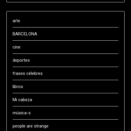
arte
BARCELONA
cine
deportes
frases célebres
libros
Mi cabeza
música-s
people are strange