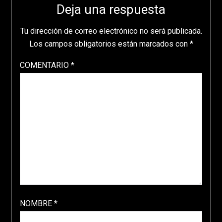
Deja una respuesta
Tu dirección de correo electrónico no será publicada.
Los campos obligatorios están marcados con
*
COMENTARIO
*
NOMBRE
*