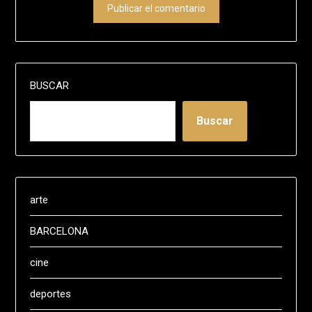
BUSCAR
Buscar
arte
BARCELONA
cine
deportes