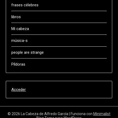
frases célebres
libros
Mi cabeza
música-s
people are strange
Píldoras
Acceder
© 2026 La Cabeza de Alfredo García
| Funciona con
Minimalist