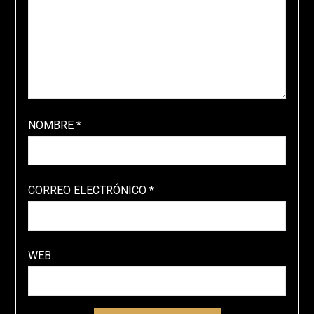
NOMBRE
*
CORREO ELECTRÓNICO
*
WEB