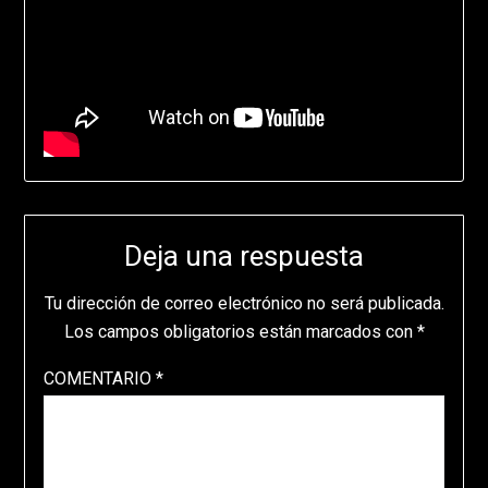
Deja una respuesta
Tu dirección de correo electrónico no será publicada.
Los campos obligatorios están marcados con
*
COMENTARIO
*