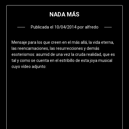
NADA MÁS
Publicada el
10/04/2014
por
alfredo
Mensaje para los que creen en el más allá, la vida eterna,
las reencarnaciones, las resurrecciones y demás
esoterismos: asumid de una vez la cruda realidad, que es
tal y como se cuenta en el estribillo de esta joya musical
cuyo vídeo adjunto: