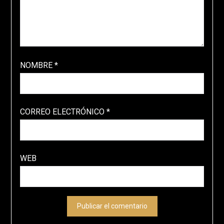
NOMBRE
*
CORREO ELECTRÓNICO
*
WEB