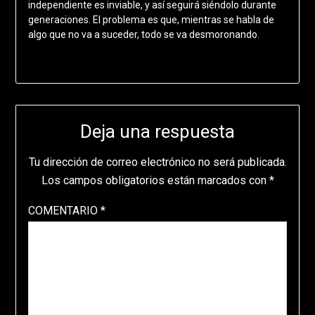
independiente es inviable, y así seguirá siéndolo durante
generaciones. El problema es que, mientras se habla de
algo que no va a suceder, todo se va desmoronando.
Deja una respuesta
Tu dirección de correo electrónico no será publicada.
Los campos obligatorios están marcados con
*
COMENTARIO
*