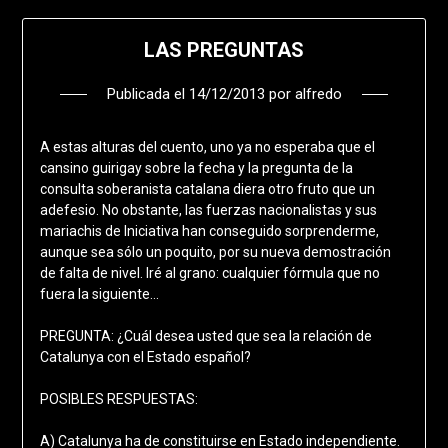
LAS PREGUNTAS
Publicada el
14/12/2013
por
alfredo
A estas alturas del cuento, uno ya no esperaba que el
cansino guirigay sobre la fecha y la pregunta de la
consulta soberanista catalana diera otro fruto que un
adefesio. No obstante, las fuerzas nacionalistas y sus
mariachis de Iniciativa han conseguido sorprenderme,
aunque sea sólo un poquito, por su nueva demostración
de falta de nivel. Iré al grano: cualquier fórmula que no
fuera la siguiente…
PREGUNTA: ¿Cuál desea usted que sea la relación de
Catalunya con el Estado español?
POSIBLES RESPUESTAS:
A) Catalunya ha de constituirse en Estado independiente.