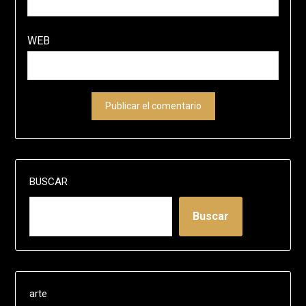
WEB
BUSCAR
Buscar
arte