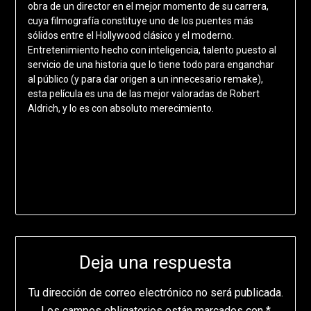
obra de un director en el mejor momento de su carrera,
cuya filmografía constituye uno de los puentes más
sólidos entre el Hollywood clásico y el moderno.
Entretenimiento hecho con inteligencia, talento puesto al
servicio de una historia que lo tiene todo para enganchar
al público (y para dar origen a un innecesario remake),
esta película es una de las mejor valoradas de Robert
Aldrich, y lo es con absoluto merecimiento.
Deja una respuesta
Tu dirección de correo electrónico no será publicada.
Los campos obligatorios están marcados con
*