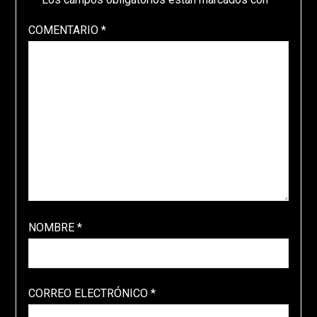
COMENTARIO
*
NOMBRE
*
CORREO ELECTRÓNICO
*