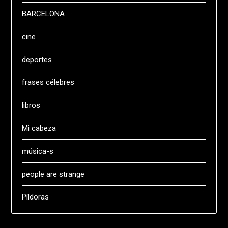
BARCELONA
cine
deportes
frases célebres
libros
Mi cabeza
música-s
people are strange
Píldoras