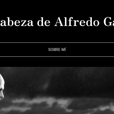
abeza de Alfredo G
SOBRE MÍ