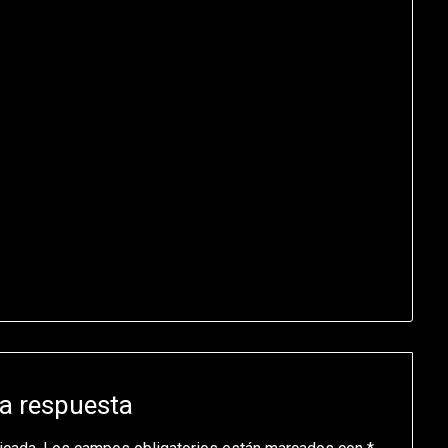
a respuesta