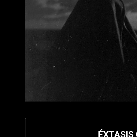
ÉXTASIS