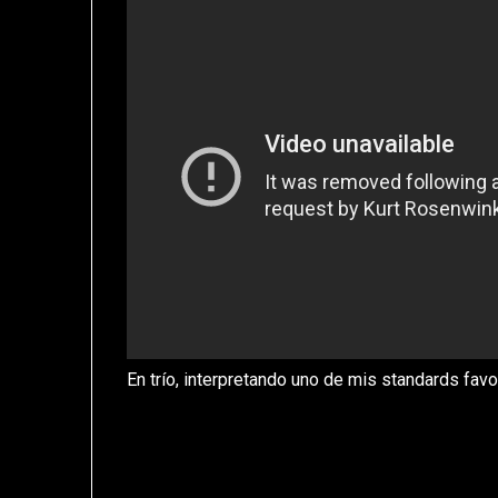
En trío, interpretando uno de mis standards favo