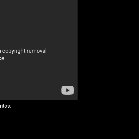
ritos: