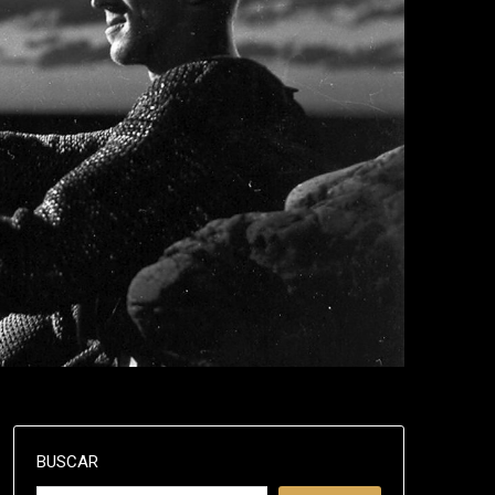
BUSCAR