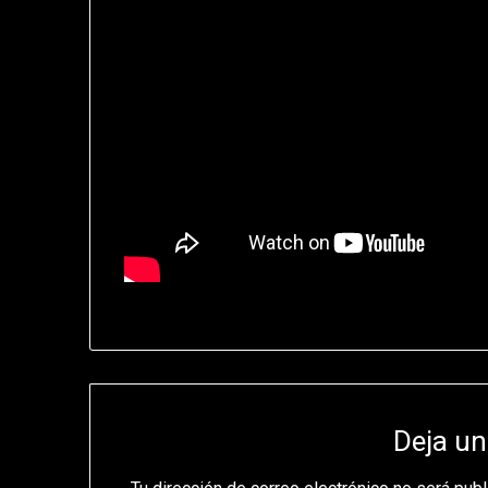
Deja un