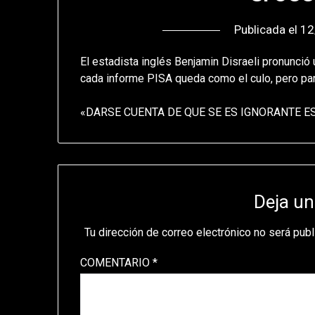
Publicada el
12
El estadista inglés Benjamin Disraeli pronunció
cada informe PISA queda como el culo, pero pa
«DARSE CUENTA DE QUE SE ES IGNORANTE ES
Deja un
Tu dirección de correo electrónico no será publ
COMENTARIO
*