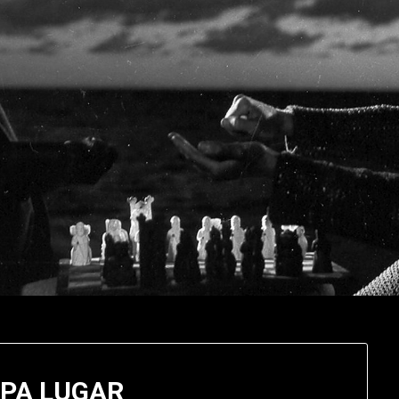
UPA LUGAR