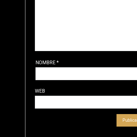
NOMBRE
*
WEB