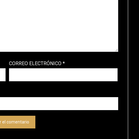
CORREO ELECTRÓNICO
*