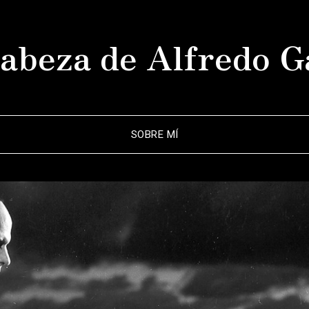
abeza de Alfredo G
SOBRE MÍ