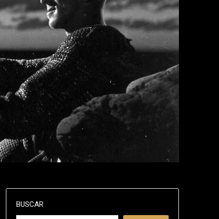
BUSCAR