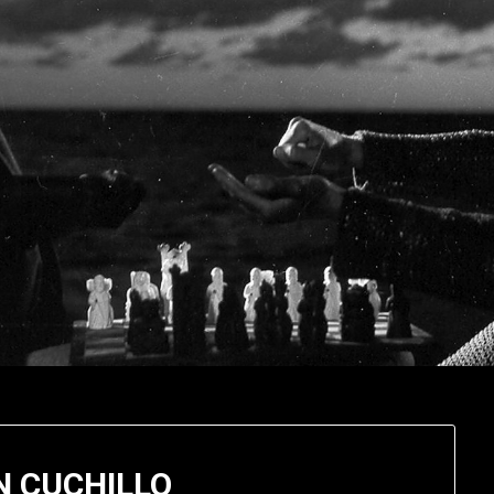
N CUCHILLO