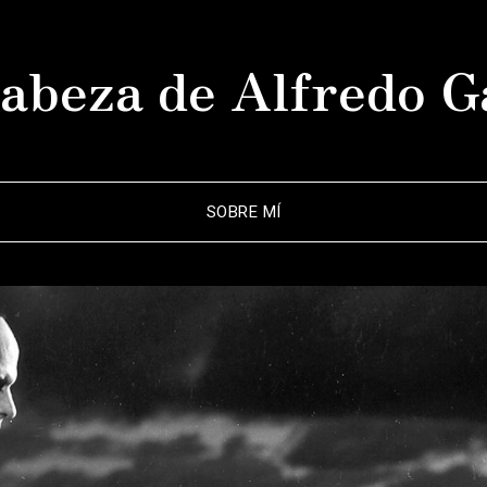
abeza de Alfredo G
SOBRE MÍ