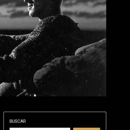
BUSCAR