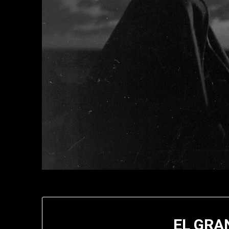
EL GRA