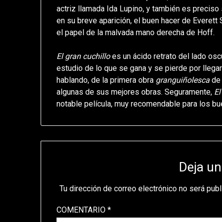
actriz llamada Ida Lupino, y también es preciso
en su breve aparición, el buen hacer de Everett 
el papel de la malvada mano derecha de Hoff.
El gran cuchillo
es un ácido retrato del lado osc
estudio de lo que se gana y se pierde por llega
hablando, de la primera obra
granguiñolesca
de 
algunas de sus mejores obras. Seguramente,
El
notable película, muy recomendable para los bue
Deja un
Tu dirección de correo electrónico no será publ
COMENTARIO
*