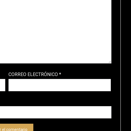
CORREO ELECTRÓNICO
*