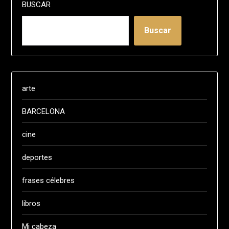
BUSCAR
Buscar
arte
BARCELONA
cine
deportes
frases célebres
libros
Mi cabeza