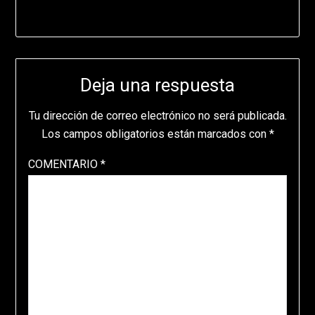
Deja una respuesta
Tu dirección de correo electrónico no será publicada.
Los campos obligatorios están marcados con
*
COMENTARIO
*