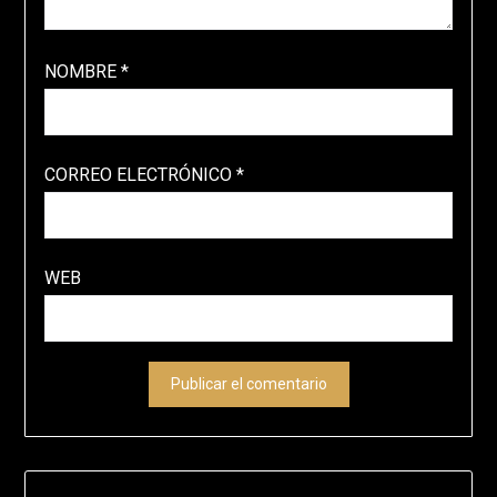
NOMBRE
*
CORREO ELECTRÓNICO
*
WEB