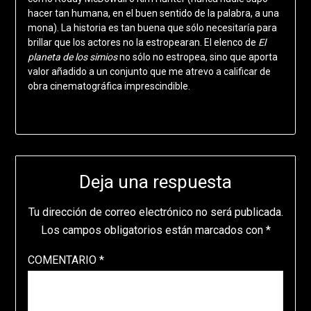
hacer tan humana, en el buen sentido de la palabra, a una
mona). La historia es tan buena que sólo necesitaría para
brillar que los actores no la estropearan. El elenco de
El
planeta de los simios
no sólo no estropea, sino que aporta
valor añadido a un conjunto que me atrevo a calificar de
obra cinematográfica imprescindible.
Deja una respuesta
Tu dirección de correo electrónico no será publicada.
Los campos obligatorios están marcados con
*
COMENTARIO
*