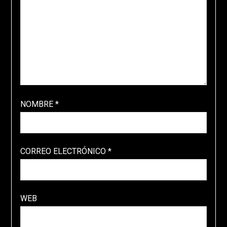
NOMBRE
*
CORREO ELECTRÓNICO
*
WEB