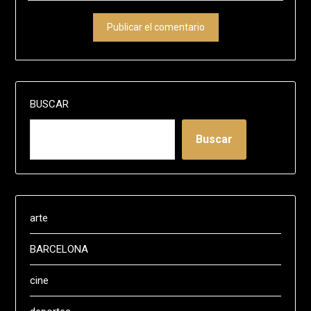
BUSCAR
Buscar
arte
BARCELONA
cine