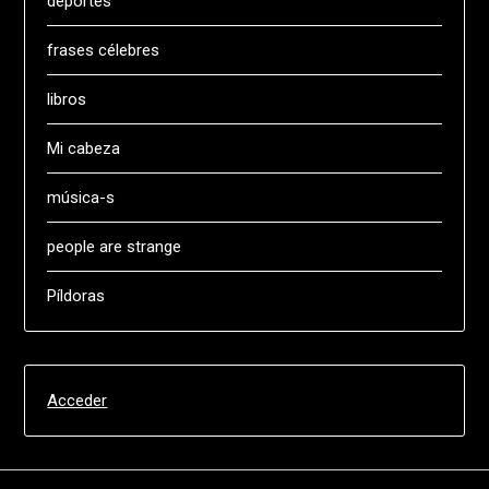
deportes
frases célebres
libros
Mi cabeza
música-s
people are strange
Píldoras
Acceder