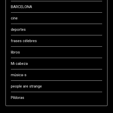
BARCELONA
cine
deportes
frases célebres
libros
Mi cabeza
música-s
people are strange
Píldoras