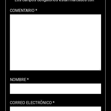
COMENTARIO
*
NOMBRE
*
CORREO ELECTRÓNICO
*