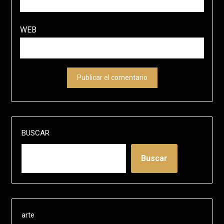
WEB
BUSCAR
Buscar
arte