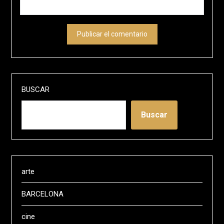
BUSCAR
Buscar
arte
BARCELONA
cine