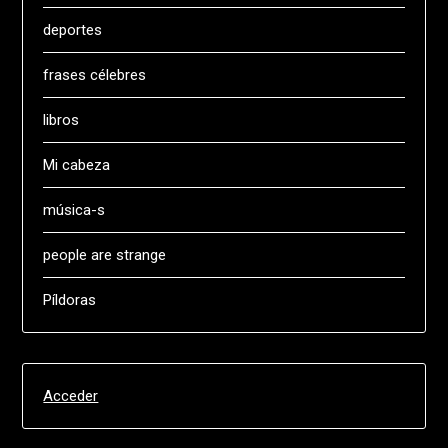
deportes
frases célebres
libros
Mi cabeza
música-s
people are strange
Píldoras
Acceder