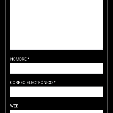
NOMBRE
*
CORREO ELECTRÓNICO
*
WEB