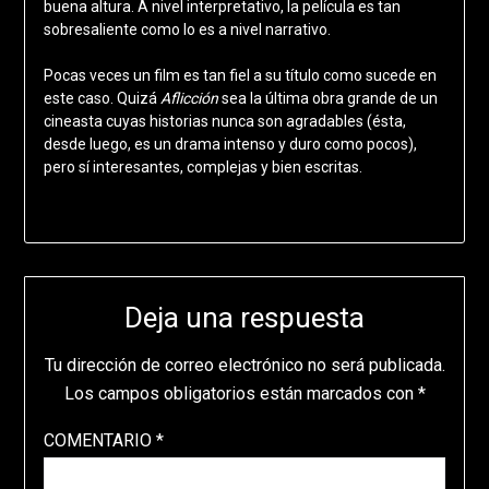
buena altura. A nivel interpretativo, la película es tan
sobresaliente como lo es a nivel narrativo.
Pocas veces un film es tan fiel a su título como sucede en
este caso. Quizá
Aflicción
sea la última obra grande de un
cineasta cuyas historias nunca son agradables (ésta,
desde luego, es un drama intenso y duro como pocos),
pero sí interesantes, complejas y bien escritas.
Deja una respuesta
Tu dirección de correo electrónico no será publicada.
Los campos obligatorios están marcados con
*
COMENTARIO
*