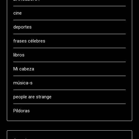
cine
deportes
frases célebres
libros
Mi cabeza
música-s
people are strange
Píldoras