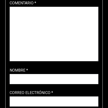
COMENTARIO
*
NOMBRE
*
CORREO ELECTRÓNICO
*