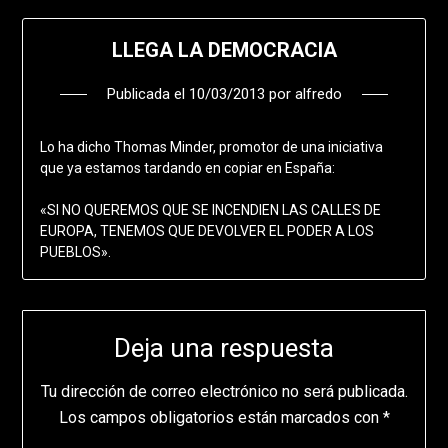
LLEGA LA DEMOCRACIA
Publicada el
10/03/2013
por
alfredo
Lo ha dicho Thomas Minder, promotor de una iniciativa
que ya estamos tardando en copiar en España:
«SI NO QUEREMOS QUE SE INCENDIEN LAS CALLES DE
EUROPA, TENEMOS QUE DEVOLVER EL PODER A LOS
PUEBLOS».
Deja una respuesta
Tu dirección de correo electrónico no será publicada.
Los campos obligatorios están marcados con
*