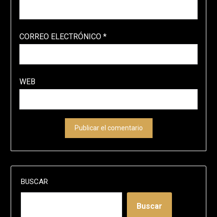
CORREO ELECTRÓNICO
*
WEB
BUSCAR
Buscar