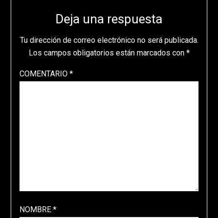
Deja una respuesta
Tu dirección de correo electrónico no será publicada.
Los campos obligatorios están marcados con
*
COMENTARIO
*
NOMBRE
*