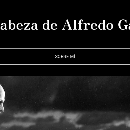
abeza de Alfredo G
SOBRE MÍ