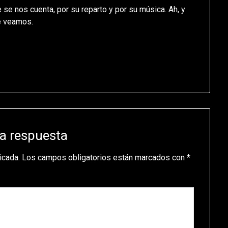
ue se nos cuenta, por su reparto y por su música. Ah, y
e veamos.
a respuesta
icada.
Los campos obligatorios están marcados con
*