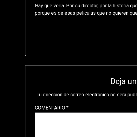
Hay que verla. Por su director, por la historia q
porque es de esas películas que no quieren qu
Deja un
Tu dirección de correo electrónico no será publ
COMENTARIO
*