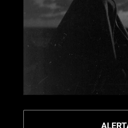
ALERTA