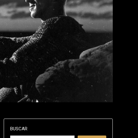
BUSCAR