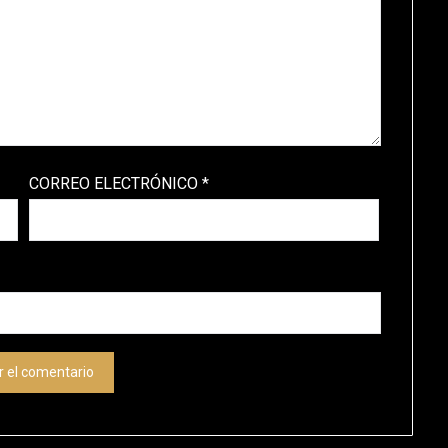
CORREO ELECTRÓNICO
*