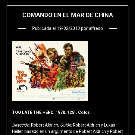
COMANDO EN EL MAR DE CHINA
Publicada el
19/02/2013
por
alfredo
TOO LATE THE HERO. 1970. 128´. Color.
Dirección
: Robert Aldrich;
Guión
: Robert Aldrich y Lukas
Heller, basado en un argumento de Robert Aldrich y Robert