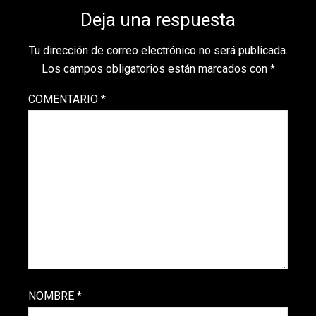
Deja una respuesta
Tu dirección de correo electrónico no será publicada.
Los campos obligatorios están marcados con
*
COMENTARIO
*
NOMBRE
*