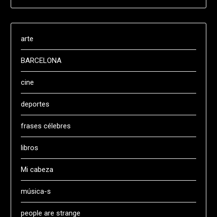
arte
BARCELONA
cine
deportes
frases célebres
libros
Mi cabeza
música-s
people are strange