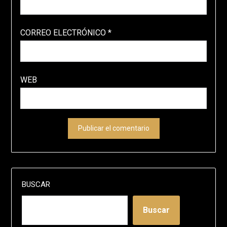
CORREO ELECTRÓNICO
*
WEB
BUSCAR
Buscar