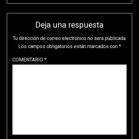
Deja una respuesta
Tu dirección de correo electrónico no será publicada.
Los campos obligatorios están marcados con
*
COMENTARIO
*