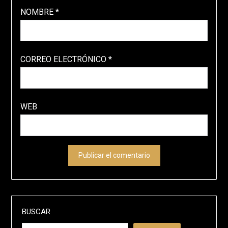
NOMBRE
*
CORREO ELECTRÓNICO
*
WEB
BUSCAR