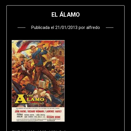
EL ÁLAMO
Publicada el
21/01/2013
por
alfredo