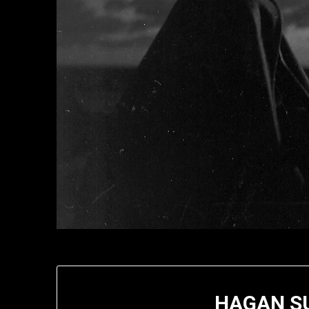
HAGAN S