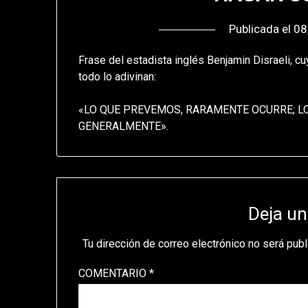
Publicada el
08
Frase del estadista inglés Benjamin Disraeli, 
todo lo adivinan:
«LO QUE PREVEMOS, RARAMENTE OCURRE; L
GENERALMENTE».
Deja un
Tu dirección de correo electrónico no será publ
COMENTARIO
*