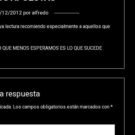
/12/2012
por
alfredo
cuya lectura recomiendo especialmente a aquellos que
O QUE MENOS ESPERAMOS ES LO QUE SUCEDE
a respuesta
icada.
Los campos obligatorios están marcados con
*