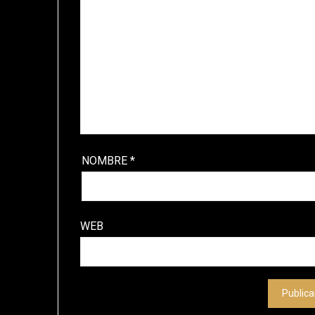
NOMBRE
*
WEB