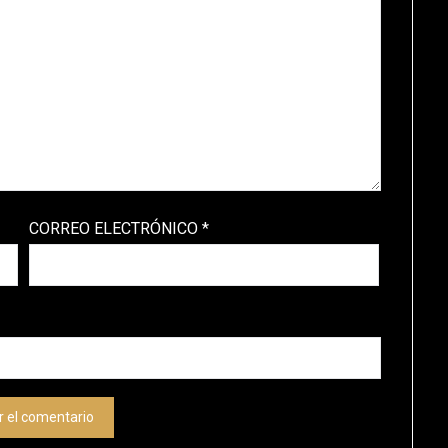
CORREO ELECTRÓNICO
*