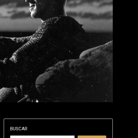
BUSCAR