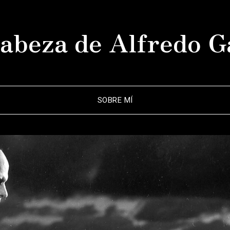
abeza de Alfredo G
SOBRE MÍ