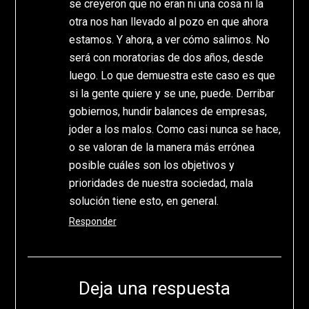
se creyeron que no eran ni una cosa ni la
otra nos han llevado al pozo en que ahora
estamos. Y ahora, a ver cómo salimos. No
será con moratorias de dos años, desde
luego. Lo que demuestra este caso es que
si la gente quiere y se une, puede. Derribar
gobiernos, hundir balances de empresas,
joder a los malos. Como casi nunca se hace,
o se valoran de la manera más errónea
posible cuáles son los objetivos y
prioridades de nuestra sociedad, mala
solución tiene esto, en general.
Responder
Deja una respuesta