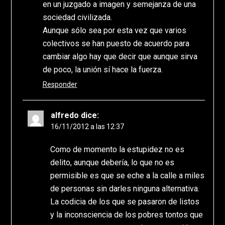
en un juzgado a imagen y semejanza de una
sociedad civilizada.
Aunque sólo sea por esta vez que varios
colectivos se han puesto de acuerdo para
cambiar algo hay que decir que aunque sirva
de poco, la unión sí hace la fuerza.
Responder
alfredo
dice:
16/11/2012 a las 12:37
Como de momento la estupidez no es
delito, aunque debería, lo que no es
permisible es que se eche a la calle a miles
de personas sin darles ninguna alternativa.
La codicia de los que se pasaron de listos
y la inconsciencia de los pobres tontos que