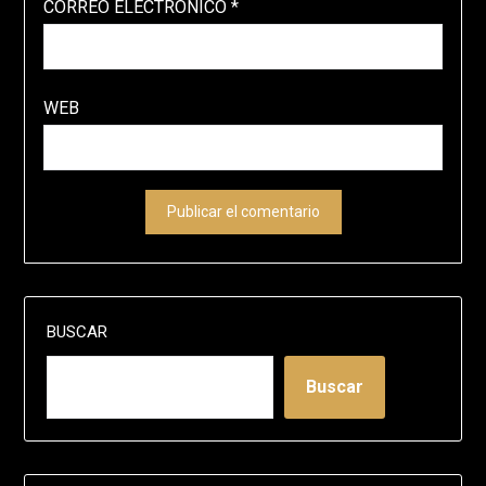
CORREO ELECTRÓNICO
*
WEB
BUSCAR
Buscar