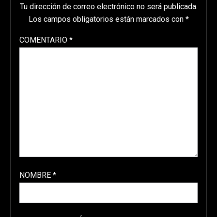
Tu dirección de correo electrónico no será publicada.
Los campos obligatorios están marcados con
*
COMENTARIO
*
NOMBRE
*