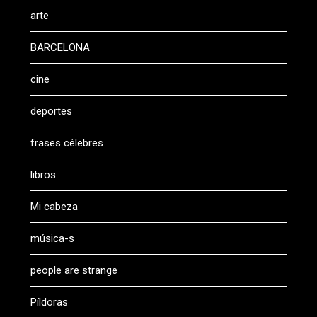
arte
BARCELONA
cine
deportes
frases célebres
libros
Mi cabeza
música-s
people are strange
Píldoras