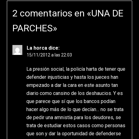
2 comentarios en «
UNA DE
PARCHES
»
La horca
dice:
15/11/2012 a las 22:03
La presión social, la policía harta de tener que
defender injusticias y hasta los jueces han
empezado a dar la cara en este asunto tan
diario como cansino de los deshaucios. Y es
que parece que sí que los bancos podían
hacer algo más de lo que decían… no se trata
de pedir una amnistía para los deudores, se
trata de estudiar estos casos como personas
que son y dar la oportunidad de defenderse