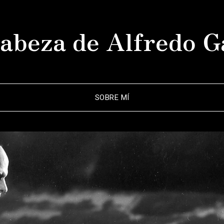
abeza de Alfredo G
SOBRE MÍ