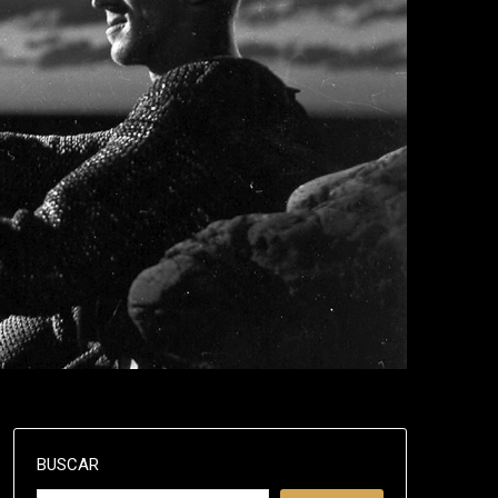
BUSCAR