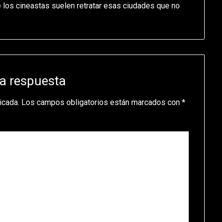
ue los cineastas suelen retratar esas ciudades que no
a respuesta
icada.
Los campos obligatorios están marcados con
*