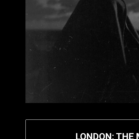
LONDON: THE