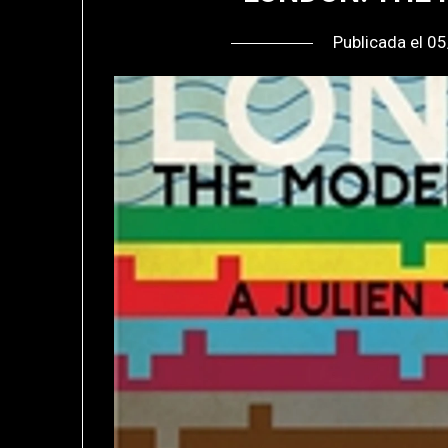
Publicada el
05