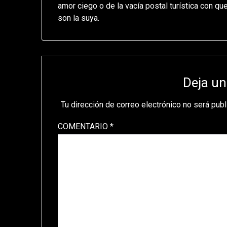
amor ciego o de la vacía postal turística con q
son la suya.
Deja un
Tu dirección de correo electrónico no será publ
COMENTARIO
*