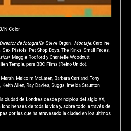
/N-Color.
Director de fotografía
: Steve Organ;
Montaje
: Caroline
, Sex Pistols, Pet Shop Boys, The Kinks, Small Faces,
sical
: Maggie Rodford y Chantelle Woodnutt;
lien Temple, para BBC Films (Reino Unido).
 Marsh, Malcolm McLaren, Barbara Cartland, Tony
, Keith Allen, Ray Davies, Suggs, Imelda Staunton.
la ciudad de Londres desde principios del siglo XX,
londinenses de toda la vida y, sobre todo, a través de
pas por las que ha atravesado la ciudad en los últimos