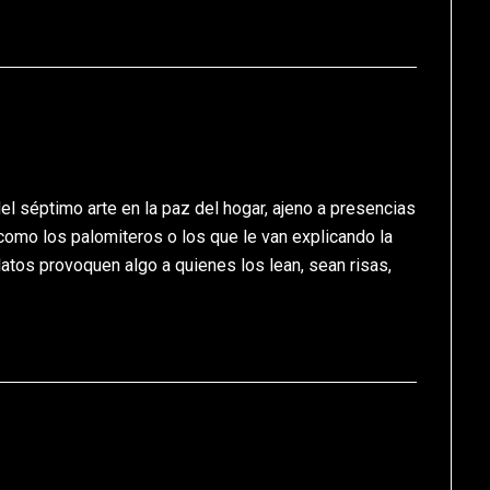
el séptimo arte en la paz del hogar, ajeno a presencias
como los palomiteros o los que le van explicando la
elatos provoquen algo a quienes los lean, sean risas,