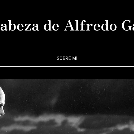
abeza de Alfredo G
SOBRE MÍ