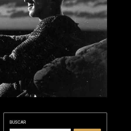
BUSCAR