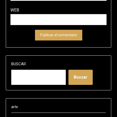
WEB
BUSCAR
Buscar
arte