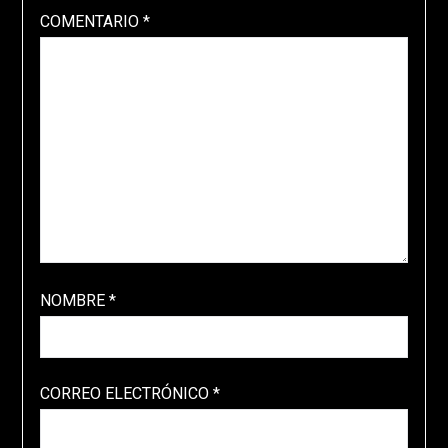
COMENTARIO
*
NOMBRE
*
CORREO ELECTRÓNICO
*