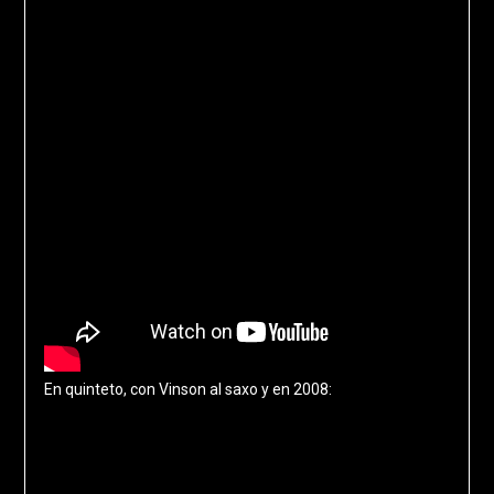
En quinteto, con Vinson al saxo y en 2008: