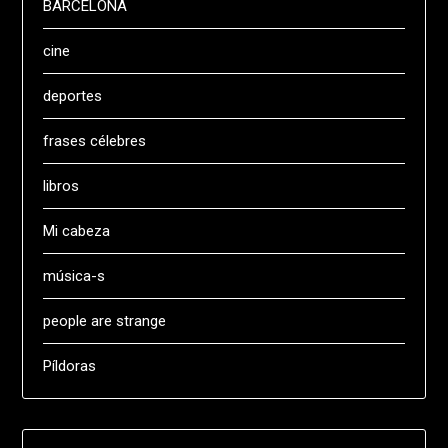
BARCELONA
cine
deportes
frases célebres
libros
Mi cabeza
música-s
people are strange
Píldoras