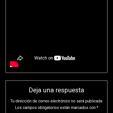
Deja una respuesta
Tu dirección de correo electrónico no será publicada.
Los campos obligatorios están marcados con
*