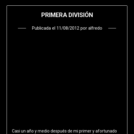
PRIMERA DIVISIÓN
Publicada el
11/08/2012
por
alfredo
Casi un año y medio después de mi primer y afortunado