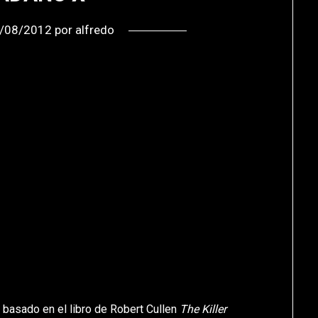
/08/2012
por
alfredo
, basado en el libro de Robert Cullen
The Killer