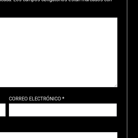
CORREO ELECTRÓNICO
*