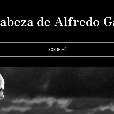
abeza de Alfredo G
SOBRE MÍ