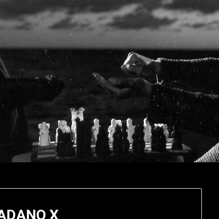
ADANO X