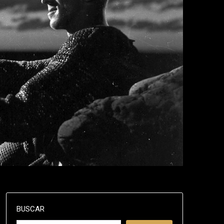
BUSCAR