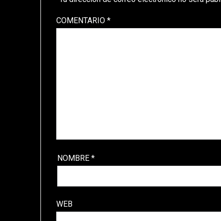
COMENTARIO
*
NOMBRE
*
WEB