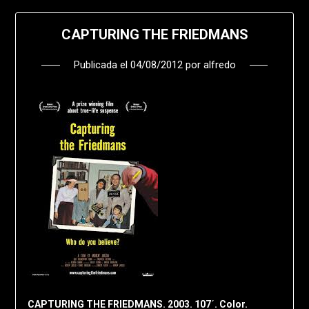
CAPTURING THE FRIEDMANS
Publicada el
04/08/2012
por
alfredo
CAPTURING THE FRIEDMANS. 2003. 107´. Color.