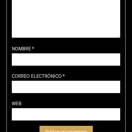
NOMBRE
*
CORREO ELECTRÓNICO
*
WEB