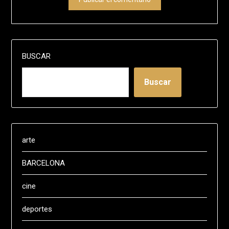
BUSCAR
Buscar
arte
BARCELONA
cine
deportes