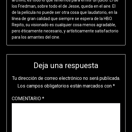
los Friedman, sobre todo el de Jesse, queda en el aire. El
de la película no puede ser otra cosa que laudatorio, en la
línea de gran calidad que siempre se espera de la HBO.
Repito, su visionado es cualquier cosa menos agradable,
pero éticamente necesario, y artísticamente satisfactorio
para los amantes del cine.
Deja una respuesta
Tu dirección de correo electrónico no será publicada.
Los campos obligatorios están marcados con
*
COMENTARIO
*