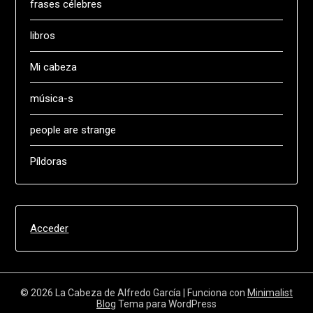
frases célebres
libros
Mi cabeza
música-s
people are strange
Píldoras
Acceder
© 2026 La Cabeza de Alfredo García
| Funciona con
Minimalist
Blog
Tema para WordPress