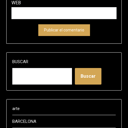
WEB
BUSCAR
Buscar
arte
BARCELONA