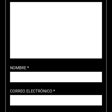
NOMBRE
*
CORREO ELECTRÓNICO
*