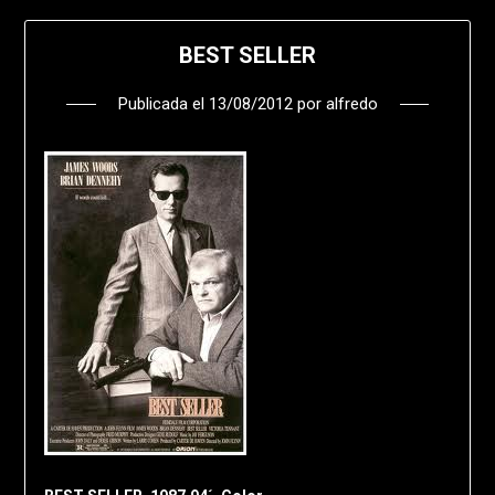
BEST SELLER
Publicada el
13/08/2012
por
alfredo