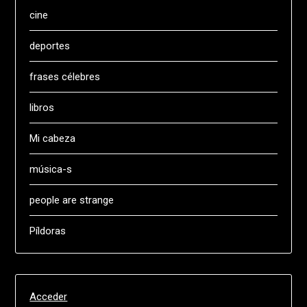
cine
deportes
frases célebres
libros
Mi cabeza
música-s
people are strange
Píldoras
Acceder