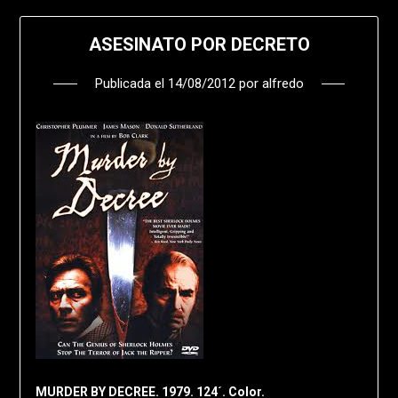
ASESINATO POR DECRETO
Publicada el
14/08/2012
por
alfredo
MURDER BY DECREE. 1979. 124´. Color.