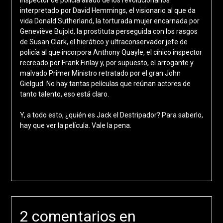
interpretado por David Hemmings, el visionario al que da
vida Donald Sutherland, la torturada mujer encarnada por
Geneviève Bujold, la prostituta perseguida con los rasgos
de Susan Clark, el hierático y ultraconservador jefe de
policía al que incorpora Anthony Quayle, el cínico inspector
recreado por Frank Finlay y, por supuesto, el arrogante y
malvado Primer Ministro retratado por el gran John
Gielgud. No hay tantas películas que reúnan actores de
tanto talento, eso está claro.
Y, a todo esto, ¿quién es Jack el Destripador? Para saberlo,
hay que ver la película. Vale la pena.
2 comentarios en