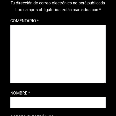
Tu dirección de correo electrónico no será publicada.
Los campos obligatorios están marcados con
*
COMENTARIO
*
NOMBRE
*