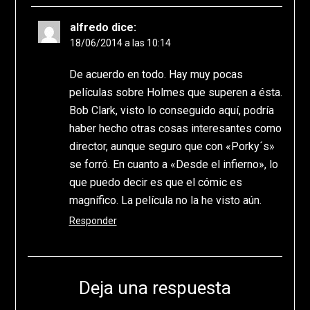
alfredo
dice:
18/06/2014 a las 10:14
De acuerdo en todo. Hay muy pocas
películas sobre Holmes que superen a ésta.
Bob Clark, visto lo conseguido aquí, podría
haber hecho otras cosas interesantes como
director, aunque seguro que con «Porky´s»
se forró. En cuanto a «Desde el infierno», lo
que puedo decir es que el cómic es
magnífico. La película no la he visto aún.
Responder
Deja una respuesta