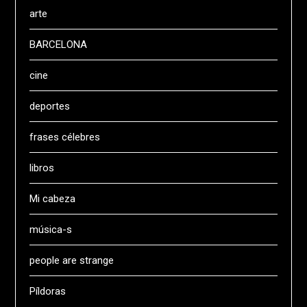
arte
BARCELONA
cine
deportes
frases célebres
libros
Mi cabeza
música-s
people are strange
Píldoras