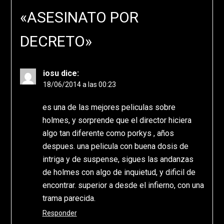
«
ASESINATO POR
DECRETO
»
iosu
dice:
18/06/2014 a las 00:23
es una de las mejores peliculas sobre
holmes, y sorprende que el director hiciera
algo tan diferente como porkys , años
despues. una pelicula con buena dosis de
intriga y de suspense, sigues las andanzas
de holmes con algo de inquietud, y dificil de
encontrar. superior a desde el infierno, con una
trama parecida.
Responder