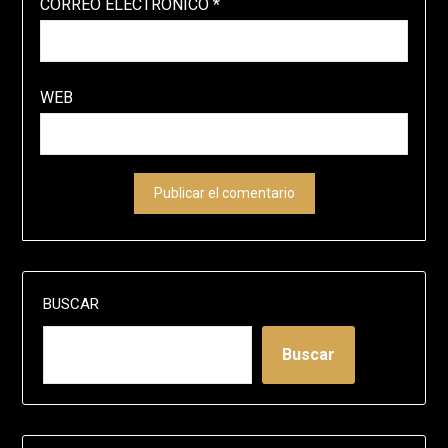
CORREO ELECTRÓNICO
*
WEB
BUSCAR
Buscar