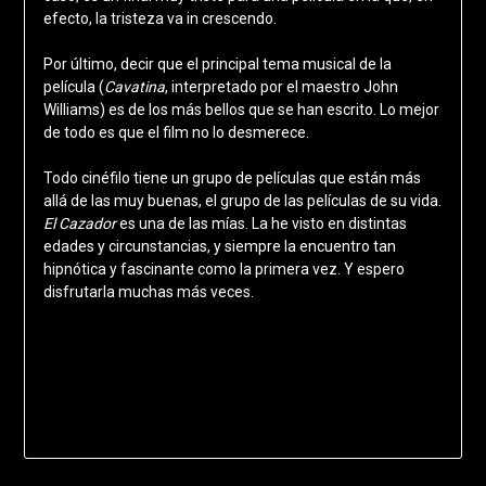
efecto, la tristeza va in crescendo.
Por último, decir que el principal tema musical de la
película (
Cavatina
, interpretado por el maestro John
Williams) es de los más bellos que se han escrito. Lo mejor
de todo es que el film no lo desmerece.
Todo cinéfilo tiene un grupo de películas que están más
allá de las muy buenas, el grupo de las películas de su vida.
El Cazador
es una de las mías. La he visto en distintas
edades y circunstancias, y siempre la encuentro tan
hipnótica y fascinante como la primera vez. Y espero
disfrutarla muchas más veces.