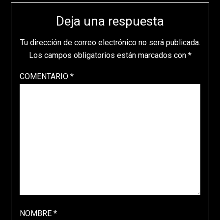
Deja una respuesta
Tu dirección de correo electrónico no será publicada.
Los campos obligatorios están marcados con
*
COMENTARIO
*
NOMBRE
*