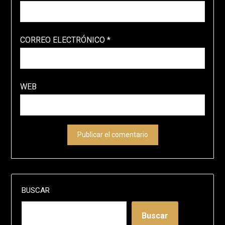
CORREO ELECTRÓNICO
*
WEB
BUSCAR
Buscar