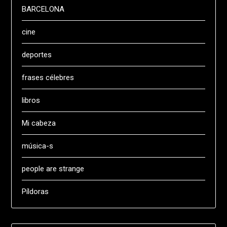
BARCELONA
cine
deportes
frases célebres
libros
Mi cabeza
música-s
people are strange
Píldoras