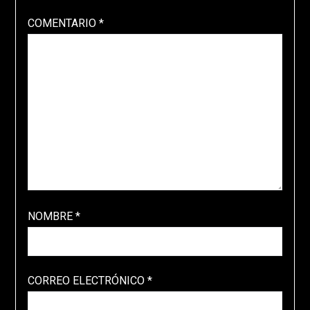
COMENTARIO
*
NOMBRE
*
CORREO ELECTRÓNICO
*