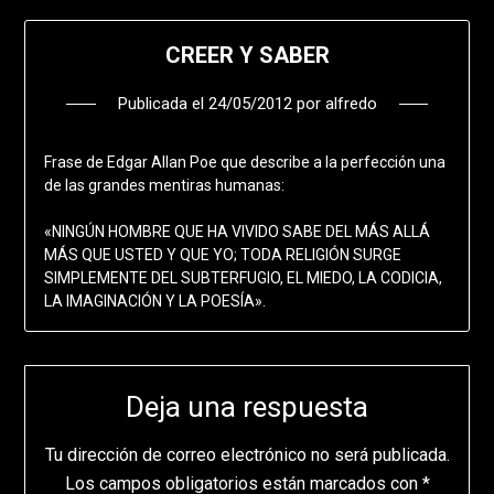
CREER Y SABER
Publicada el
24/05/2012
por
alfredo
Frase de Edgar Allan Poe que describe a la perfección una
de las grandes mentiras humanas:
«NINGÚN HOMBRE QUE HA VIVIDO SABE DEL MÁS ALLÁ
MÁS QUE USTED Y QUE YO; TODA RELIGIÓN SURGE
SIMPLEMENTE DEL SUBTERFUGIO, EL MIEDO, LA CODICIA,
LA IMAGINACIÓN Y LA POESÍA».
Deja una respuesta
Tu dirección de correo electrónico no será publicada.
Los campos obligatorios están marcados con
*