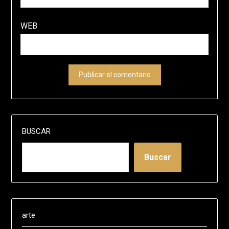
WEB
BUSCAR
Buscar
arte