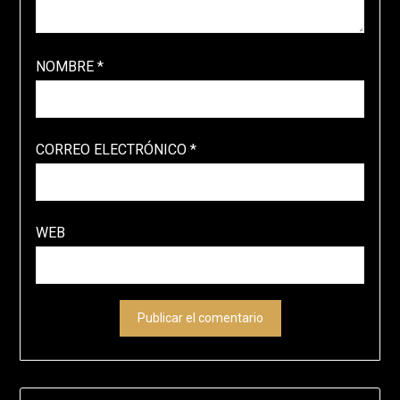
NOMBRE
*
CORREO ELECTRÓNICO
*
WEB