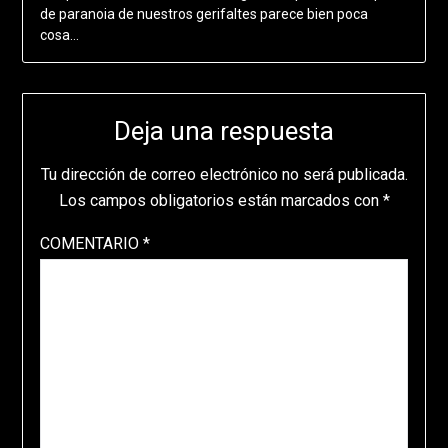
de paranoia de nuestros gerifaltes parece bien poca
cosa…
Deja una respuesta
Tu dirección de correo electrónico no será publicada.
Los campos obligatorios están marcados con
*
COMENTARIO
*